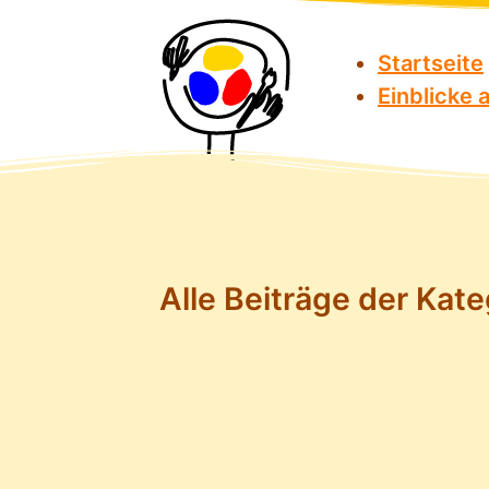
Startseite
Einblicke
Alle Beiträge der Kat