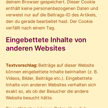
deinem Browser gespeichert. Dieser Cookie
enthält keine personenbezogenen Daten und
verweist nur auf die Beitrags-ID des Artikels,
den du gerade bearbeitet hast. Der Cookie
verfällt nach einem Tag.
Eingebettete Inhalte von
anderen Websites
Textvorschlag:
Beiträge auf dieser Website
können eingebettete Inhalte beinhalten (z. B.
Videos, Bilder, Beiträge etc.). Eingebettete
Inhalte von anderen Websites verhalten sich
exakt so, als ob der Besucher die andere
Website besucht hätte.