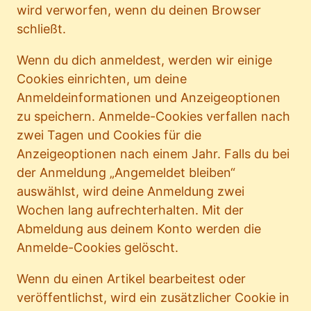
wird verworfen, wenn du deinen Browser
schließt.
Wenn du dich anmeldest, werden wir einige
Cookies einrichten, um deine
Anmeldeinformationen und Anzeigeoptionen
zu speichern. Anmelde-Cookies verfallen nach
zwei Tagen und Cookies für die
Anzeigeoptionen nach einem Jahr. Falls du bei
der Anmeldung „Angemeldet bleiben“
auswählst, wird deine Anmeldung zwei
Wochen lang aufrechterhalten. Mit der
Abmeldung aus deinem Konto werden die
Anmelde-Cookies gelöscht.
Wenn du einen Artikel bearbeitest oder
veröffentlichst, wird ein zusätzlicher Cookie in