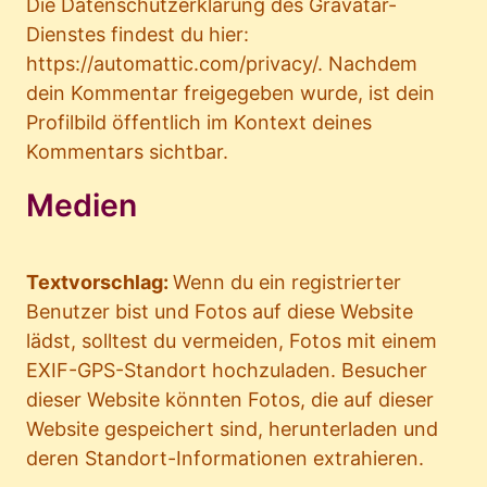
Die Datenschutzerklärung des Gravatar-
Dienstes findest du hier:
https://automattic.com/privacy/. Nachdem
dein Kommentar freigegeben wurde, ist dein
Profilbild öffentlich im Kontext deines
Kommentars sichtbar.
Medien
Textvorschlag:
Wenn du ein registrierter
Benutzer bist und Fotos auf diese Website
lädst, solltest du vermeiden, Fotos mit einem
EXIF-GPS-Standort hochzuladen. Besucher
dieser Website könnten Fotos, die auf dieser
Website gespeichert sind, herunterladen und
deren Standort-Informationen extrahieren.