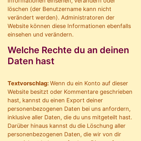
Informationen einsehen, verändern oder
löschen (der Benutzername kann nicht
verändert werden). Administratoren der
Website können diese Informationen ebenfalls
einsehen und verändern.
Welche Rechte du an deinen
Daten hast
Textvorschlag:
Wenn du ein Konto auf dieser
Website besitzt oder Kommentare geschrieben
hast, kannst du einen Export deiner
personenbezogenen Daten bei uns anfordern,
inklusive aller Daten, die du uns mitgeteilt hast.
Darüber hinaus kannst du die Löschung aller
personenbezogenen Daten, die wir von dir