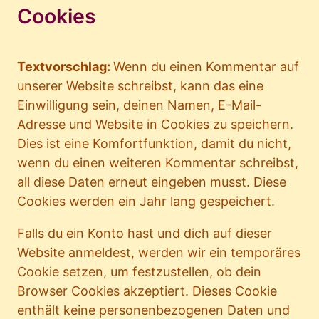
Cookies
Textvorschlag:
Wenn du einen Kommentar auf
unserer Website schreibst, kann das eine
Einwilligung sein, deinen Namen, E-Mail-
Adresse und Website in Cookies zu speichern.
Dies ist eine Komfortfunktion, damit du nicht,
wenn du einen weiteren Kommentar schreibst,
all diese Daten erneut eingeben musst. Diese
Cookies werden ein Jahr lang gespeichert.
Falls du ein Konto hast und dich auf dieser
Website anmeldest, werden wir ein temporäres
Cookie setzen, um festzustellen, ob dein
Browser Cookies akzeptiert. Dieses Cookie
enthält keine personenbezogenen Daten und