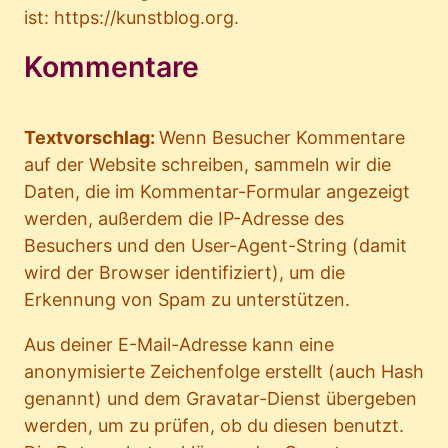
ist: https://kunstblog.org.
Kommentare
Textvorschlag:
Wenn Besucher Kommentare
auf der Website schreiben, sammeln wir die
Daten, die im Kommentar-Formular angezeigt
werden, außerdem die IP-Adresse des
Besuchers und den User-Agent-String (damit
wird der Browser identifiziert), um die
Erkennung von Spam zu unterstützen.
Aus deiner E-Mail-Adresse kann eine
anonymisierte Zeichenfolge erstellt (auch Hash
genannt) und dem Gravatar-Dienst übergeben
werden, um zu prüfen, ob du diesen benutzt.