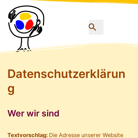
Datenschutzerklärun
g
Wer wir sind
Textvorschlag:
Die Adresse unserer Website