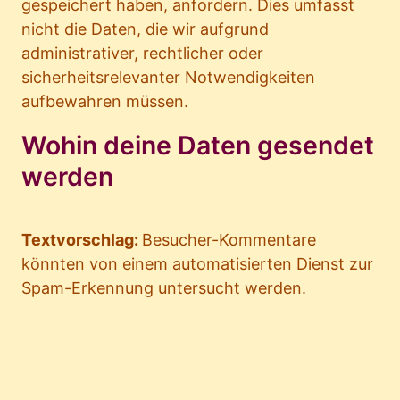
gespeichert haben, anfordern. Dies umfasst
nicht die Daten, die wir aufgrund
administrativer, rechtlicher oder
sicherheitsrelevanter Notwendigkeiten
aufbewahren müssen.
Wohin deine Daten gesendet
werden
Textvorschlag:
Besucher-Kommentare
könnten von einem automatisierten Dienst zur
Spam-Erkennung untersucht werden.