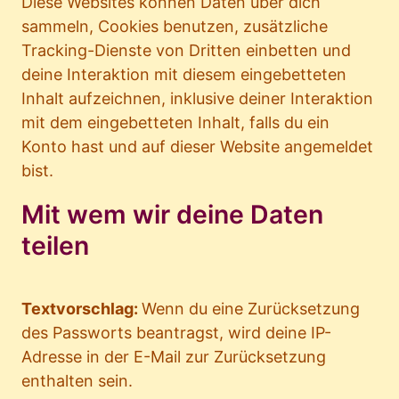
Diese Websites können Daten über dich
sammeln, Cookies benutzen, zusätzliche
Tracking-Dienste von Dritten einbetten und
deine Interaktion mit diesem eingebetteten
Inhalt aufzeichnen, inklusive deiner Interaktion
mit dem eingebetteten Inhalt, falls du ein
Konto hast und auf dieser Website angemeldet
bist.
Mit wem wir deine Daten
teilen
Textvorschlag:
Wenn du eine Zurücksetzung
des Passworts beantragst, wird deine IP-
Adresse in der E-Mail zur Zurücksetzung
enthalten sein.