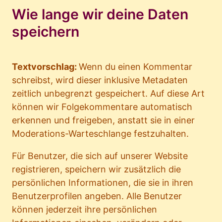
Wie lange wir deine Daten
speichern
Textvorschlag:
Wenn du einen Kommentar
schreibst, wird dieser inklusive Metadaten
zeitlich unbegrenzt gespeichert. Auf diese Art
können wir Folgekommentare automatisch
erkennen und freigeben, anstatt sie in einer
Moderations-Warteschlange festzuhalten.
Für Benutzer, die sich auf unserer Website
registrieren, speichern wir zusätzlich die
persönlichen Informationen, die sie in ihren
Benutzerprofilen angeben. Alle Benutzer
können jederzeit ihre persönlichen