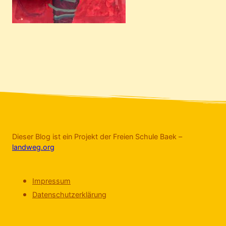
Dieser Blog ist ein Projekt der Freien Schule Baek –
landweg.org
Impressum
Datenschutzerklärung