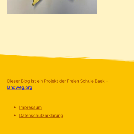
Dieser Blog ist ein Projekt der Freien Schule Baek –
landweg.org
Impressum
Datenschutzerklärung