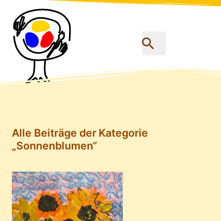
Alle Beiträge der Kategorie
„Sonnenblumen“