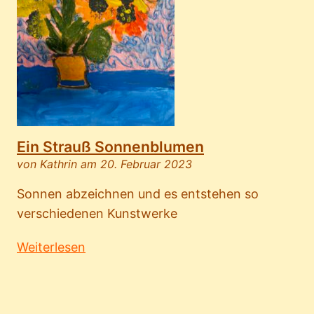
Ein Strauß Sonnenblumen
von Kathrin am 20. Februar 2023
Sonnen abzeichnen und es entstehen so
verschiedenen Kunstwerke
Weiterlesen